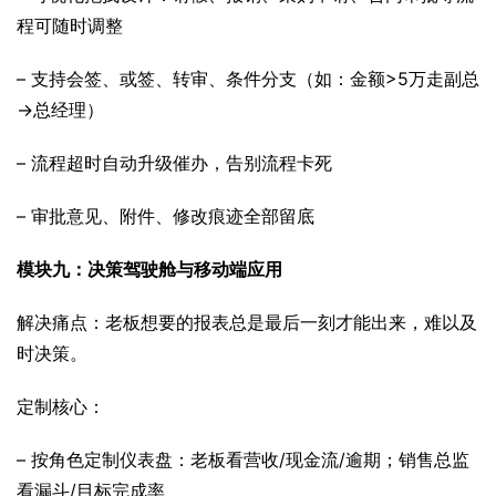
程可随时调整
– 支持会签、或签、转审、条件分支（如：金额>5万走副总
→总经理）
– 流程超时自动升级催办，告别流程卡死
– 审批意见、附件、修改痕迹全部留底
模块九：决策驾驶舱与移动端应用
解决痛点：老板想要的报表总是最后一刻才能出来，难以及
时决策。
定制核心：
– 按角色定制仪表盘：老板看营收/现金流/逾期；销售总监
看漏斗/目标完成率