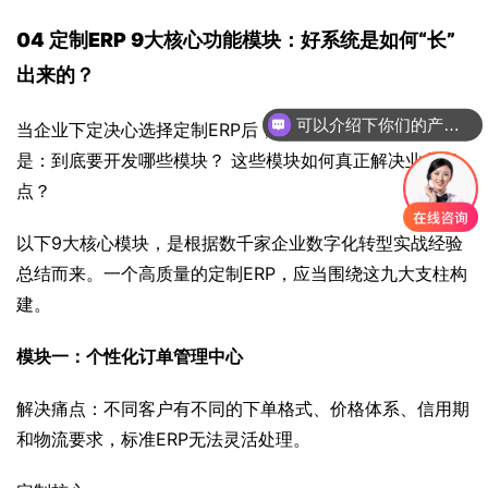
04 
定制ERP 9大核心功能模块：好系统是如何“长”
出来的？
可以介绍下你们的产品么
当企业下定决心选择定制ERP后，接下来最关心的问题必然
你们是怎么收费的呢
是：到底要开发哪些模块？ 这些模块如何真正解决业务痛
点？
以下9大核心模块，是根据数千家企业数字化转型实战经验
总结而来。一个高质量的定制ERP，应当围绕这九大支柱构
建。
模块一：个性化订单管理中心
解决痛点：不同客户有不同的下单格式、价格体系、信用期
和物流要求，标准ERP无法灵活处理。