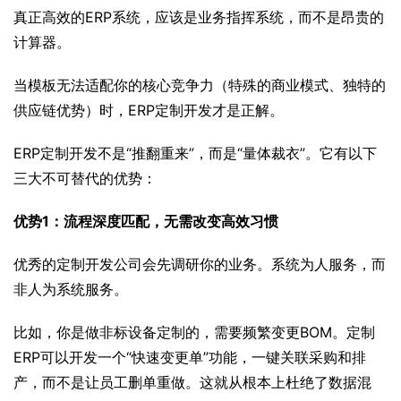
真正高效的ERP系统，应该是业务指挥系统，而不是昂贵的
计算器。
当模板无法适配你的核心竞争力（特殊的商业模式、独特的
供应链优势）时，ERP定制开发才是正解。
ERP定制开发不是“推翻重来”，而是“量体裁衣”。它有以下
三大不可替代的优势：
优势1：流程深度匹配，无需改变高效习惯
优秀的定制开发公司会先调研你的业务。系统为人服务，而
非人为系统服务。
比如，你是做非标设备定制的，需要频繁变更BOM。定制
ERP可以开发一个“快速变更单”功能，一键关联采购和排
产，而不是让员工删单重做。这就从根本上杜绝了数据混