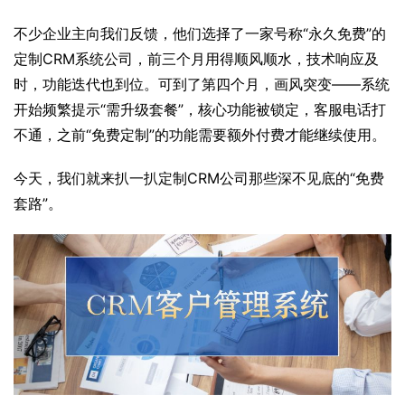
不少企业主向我们反馈，他们选择了一家号称“永久免费”的
定制CRM系统公司
，前三个月用得顺风顺水，技术响应及
时，功能迭代也到位。可到了第四个月，画风突变——系统
开始频繁提示“需升级套餐”，核心功能被锁定，客服电话打
不通，之前“免费定制”的功能需要额外付费才能继续使用。
今天，我们就来扒一扒定制CRM公司那些深不见底的“免费
套路”。