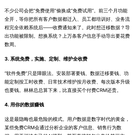
不少公司会把“免费使用”偷换成“免费试用”。前三个月功能
全开，等你把所有客户数据都迁入、员工都培训好、业务流
程完全依赖系统后——收费通知来了。此时想迁移数据？导
出功能被限制。想换系统？上万条客户信息手动导出要花费
数周。
3. 系统免费，实施、定制、维护全收费
“软件免费”只是障眼法。安装部署要钱、数据迁移要钱、功
能定制按工时收费、日常技术维护按月收费、每次版本升级
也要钱。林林总总算下来，比直接买个付费CRM还贵。
4. 用你的数据赚钱
这是最隐晦也最危险的模式。用户数据是数字时代的黄金，
某些免费CRM会通过分析企业的客户信息、销售行为数