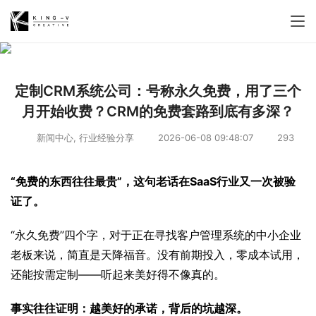
定制CRM系统公司：号称永久免费，用了三个
月开始收费？CRM的免费套路到底有多深？
新闻中心
,
行业经验分享
2026-06-08 09:48:07
293
“免费的东西往往最贵”，这句老话在SaaS行业又一次被验
证了。
“永久免费”四个字，对于正在寻找客户管理系统的中小企业
老板来说，简直是天降福音。没有前期投入，零成本试用，
还能按需定制——听起来美好得不像真的。
事实往往证明：越美好的承诺，背后的坑越深。