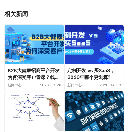
相关新闻
B2B大健康招商平台开发
定制开发 vs 买SaaS，
为何深受客户青睐？线上
2026年哪个更划算?
线下必须同时呼应才是未
新闻中心
2026-03-26
新闻中心
2026-04-08
来！