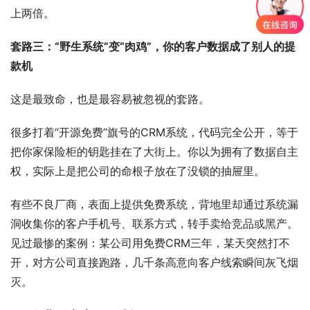
上两倍。
套路三：“野生系统”变“肉鸡”，你的客户数据成了别人的提
款机
这是最致命，也是最容易被忽视的套路。
很多打着“开源免费”旗号的CRM系统，代码完全公开，等于
把你家保险柜的钥匙挂在了大街上。你以为拥有了数据自主
权，实际上是把公司的命根子放在了没锁的抽屉里。
有些不良厂商，表面上提供免费系统，背地里却通过系统漏
洞收集你的客户手机号、联系方式，转手卖给竞品或黑产。
见过最惨的案例：某公司用免费CRM三年，某天突然打不
开，对方公司直接跑路，几千条高意向客户线索瞬间灰飞烟
灭。