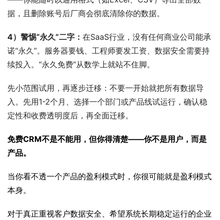
据，且删除账号后厂商会彻底清除你的数据。
4）警惕“永久”二字：
在SaaS行业，没有任何商业公司能承
诺“永久”。服务器要钱、工程师要发工资、数据安全需要持
续投入。“永久免费”从数学上就站不住脚。
先小范围试用，再逐步迁移：不要一开始就把所有数据导
入。先用1-2个月、选择一个部门或产品线试运行，确认稳
定性和收费透明度后，再全面迁移。
免费CRM不是不能用，但你得清楚——你不是用户，而是
产品。
当你看不透一个产品的盈利模式时，你很可能就是盈利模式
本身。
对于真正重视客户数据安全、希望系统长期稳定运行的企业