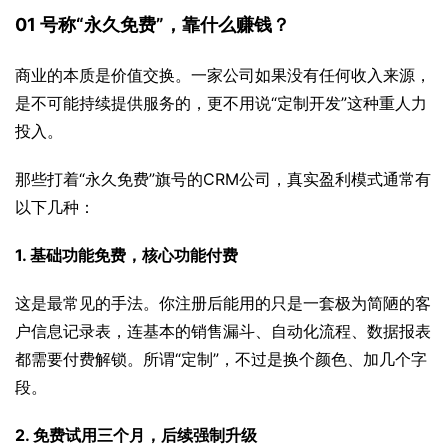
01 号称“永久免费”，靠什么赚钱？
商业的本质是价值交换。一家公司如果没有任何收入来源，
是不可能持续提供服务的，更不用说“定制开发”这种重人力
投入。
那些打着“永久免费”旗号的CRM公司，真实盈利模式通常有
以下几种：
1. 基础功能免费，核心功能付费
这是最常见的手法。你注册后能用的只是一套极为简陋的客
户信息记录表，连基本的销售漏斗、自动化流程、数据报表
都需要付费解锁。所谓“定制”，不过是换个颜色、加几个字
段。
2. 免费试用三个月，后续强制升级