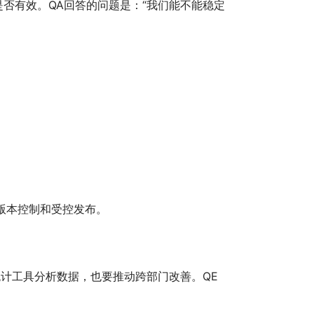
是否有效。QA回答的问题是：“我们能不能稳定
版本控制和受控发布。
统计工具分析数据，也要推动跨部门改善。QE