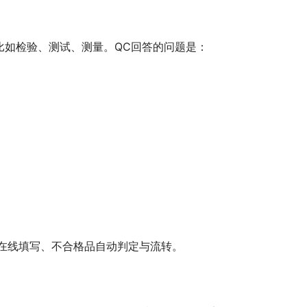
比如检验、测试、测量。QC回答的问题是：
在线填写、不合格品自动判定与流转。