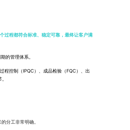
个过程都符合标准、稳定可靠，最终让客户满
周期的管理体系。
程控制（IPQC）、成品检验（FQC）、出
节。
E的分工非常明确。