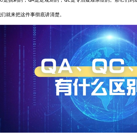
我们就来把这件事彻底讲清楚。