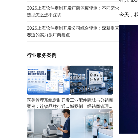
2026上海软件定制开发厂商深度评测：不同需求
今天，
选型怎么选不踩坑
2026上海软件定制开发公司综合评测：深耕垂直
赛道的实力派厂商盘点
行业服务案例
医美管理系统定制开发
工业配件商城与分销商
案例：连锁品牌打通多
城案例：经销商管理系
端协同
统如何分期建设