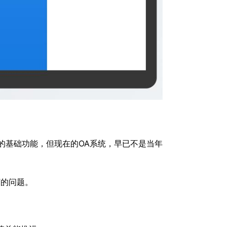
A的基础功能，但现在的OA系统，早已不是当年
”的问题。