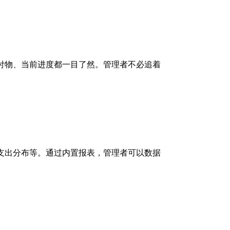
付物、当前进度都一目了然。管理者不必追着
支出分布等。通过内置报表，管理者可以数据