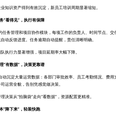
企业知识资产得到有效沉淀，新员工培训周期显著缩短。
务“看得见”，执行有保障
A的任务管理和项目协作模块，每项工作的负责人、时间节点、交
统自动反馈进度。任务逾期自动提醒，责任清晰明确。
团队执行力显著增强，项目延期率大幅下降。
理“有数据”，决策更靠谱
统自动沉淀大量运营数据：各部门审批效率、员工考勤情况、费用
公司运营全貌，告别凭感觉做决策。
理决策从“拍脑袋”走向“看数据”，资源配置更精准。
本“降下来”，轻装快跑