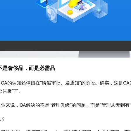
OA不是奢侈品，而是必需品
OA的认知还停留在“请假审批、发通知”的阶段。确实，这是O
公告板”了。
业来说，OA解决的不是“管理升级”的问题，而是“管理从无到有
思？