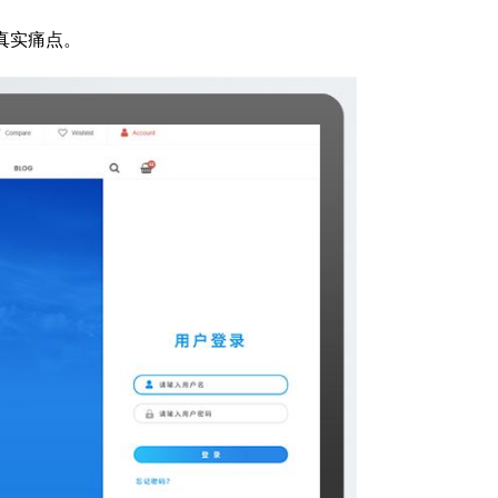
真实痛点。