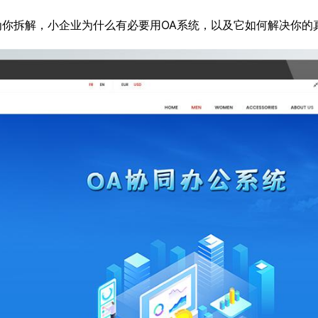
为你拆解，小企业为什么有必要用OA系统，以及它如何解决你的