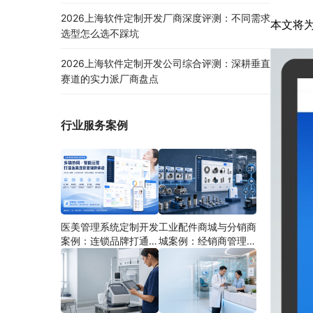
2026上海软件定制开发厂商深度评测：不同需求
本文将
选型怎么选不踩坑
2026上海软件定制开发公司综合评测：深耕垂直
赛道的实力派厂商盘点
行业服务案例
医美管理系统定制开发
工业配件商城与分销商
案例：连锁品牌打通多
城案例：经销商管理系
端协同
统如何分期建设