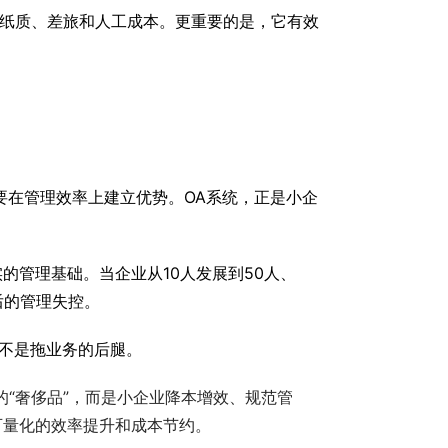
、纸质、差旅和人工成本。更重要的是，它有效
要在管理效率上建立优势。OA系统，正是小企
的管理基础。当企业从10人发展到50人、
后的管理失控。
而不是拖业务的后腿。
“奢侈品”，而是小企业降本增效、规范管
可量化的效率提升和成本节约。