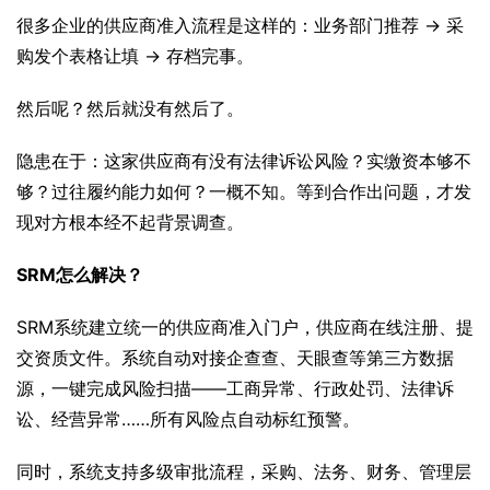
很多企业的供应商准入流程是这样的：业务部门推荐 → 采
购发个表格让填 → 存档完事。
然后呢？然后就没有然后了。
隐患在于：这家供应商有没有法律诉讼风险？实缴资本够不
够？过往履约能力如何？一概不知。等到合作出问题，才发
现对方根本经不起背景调查。
SRM怎么解决？
SRM系统建立统一的供应商准入门户，供应商在线注册、提
交资质文件。系统自动对接企查查、天眼查等第三方数据
源，一键完成风险扫描——工商异常、行政处罚、法律诉
讼、经营异常……所有风险点自动标红预警。
同时，系统支持多级审批流程，采购、法务、财务、管理层