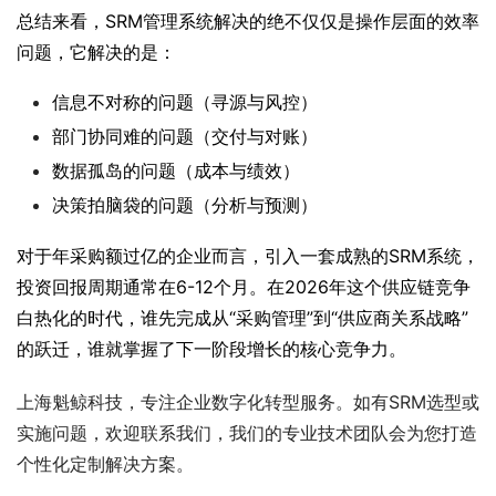
总结来看，SRM管理系统解决的绝不仅仅是操作层面的效率
问题，它解决的是：
信息不对称的问题（寻源与风控）
部门协同难的问题（交付与对账）
数据孤岛的问题（成本与绩效）
决策拍脑袋的问题（分析与预测）
对于年采购额过亿的企业而言，引入一套成熟的SRM系统，
投资回报周期通常在6-12个月。在2026年这个供应链竞争
白热化的时代，谁先完成从“采购管理”到“供应商关系战略”
的跃迁，谁就掌握了下一阶段增长的核心竞争力。
上海魁鲸科技，专注企业数字化转型服务。如有SRM选型或
实施问题，欢迎联系我们，我们的专业技术团队会为您打造
个性化定制解决方案。