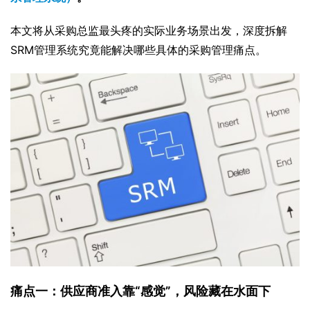
本文将从采购总监最头疼的实际业务场景出发，深度拆解
SRM管理系统究竟能解决哪些具体的采购管理痛点。
痛点一：供应商准入靠“感觉”，风险藏在水面下