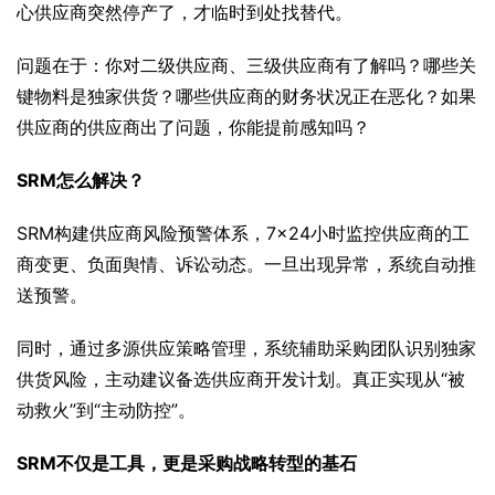
心供应商突然停产了，才临时到处找替代。
问题在于：你对二级供应商、三级供应商有了解吗？哪些关
键物料是独家供货？哪些供应商的财务状况正在恶化？如果
供应商的供应商出了问题，你能提前感知吗？
SRM怎么解决？
SRM构建供应商风险预警体系，7×24小时监控供应商的工
商变更、负面舆情、诉讼动态。一旦出现异常，系统自动推
送预警。
同时，通过多源供应策略管理，系统辅助采购团队识别独家
供货风险，主动建议备选供应商开发计划。真正实现从“被
动救火”到“主动防控”。
SRM不仅是工具，更是采购战略转型的基石