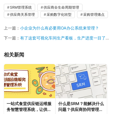
SRM管理系统
供应商全生命周期管理
供应商关系管理
采购数字化转型
采购管理痛点
上一篇：
小企业为什么有必要用OA办公系统来管理？
下一篇：
有了这套可视化车间生产看板，生产进度一目了然！
相关新闻
什么是SRM？能解决什么
一站式食堂供应链运维服
问题？供应商协同管理怎
务智慧管理系统，让供应