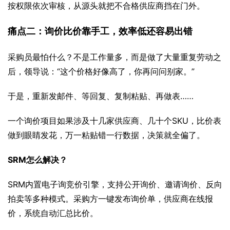
按权限依次审核，从源头就把不合格供应商挡在门外。
痛点二：询价比价靠手工，效率低还容易出错
采购员最怕什么？不是工作量多，而是做了大量重复劳动之
后，领导说：“这个价格好像高了，你再问问别家。”
于是，重新发邮件、等回复、复制粘贴、再做表……
一个询价项目如果涉及十几家供应商、几十个SKU，比价表
做到眼睛发花，万一粘贴错一行数据，决策就全偏了。
SRM怎么解决？
SRM内置电子询竞价引擎，支持公开询价、邀请询价、反向
拍卖等多种模式。采购方一键发布询价单，供应商在线报
价，系统自动汇总比价。