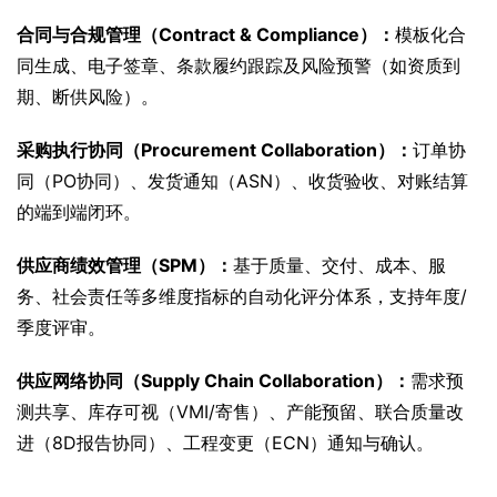
合同与合规管理（Contract & Compliance）：
模板化合
同生成、电子签章、条款履约跟踪及风险预警（如资质到
期、断供风险）。
采购执行协同（Procurement Collaboration）：
订单协
同（PO协同）、发货通知（ASN）、收货验收、对账结算
的端到端闭环。
供应商绩效管理（SPM）：
基于质量、交付、成本、服
务、社会责任等多维度指标的自动化评分体系，支持年度/
季度评审。
供应网络协同（Supply Chain Collaboration）：
需求预
测共享、库存可视（VMI/寄售）、产能预留、联合质量改
进（8D报告协同）、工程变更（ECN）通知与确认。