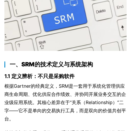
一、SRM的技术定义与系统架构
1.1 定义辨析：不只是采购软件
根据Gartner的经典定义，SRM是一套用于系统化管理供应
商生命周期、优化供应合作绩效、并协同开展业务交互的企
业级应用系统。其核心差异在于“关系（Relationship）”二
字——它不是单向的交易执行工具，而是双向的价值共创平
台。