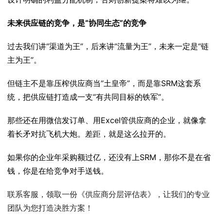
未来供应链的竞争，是“协同生态”的竞争
过去我们讲“渠道为王”，后来讲“流量为王”，未来一定是“链
主为王”。
但链主不是靠压榨供应商当“土皇帝”，而是靠SRM这套系
统，把供应链打造成一支“有共同目标的铁军”。
那些还在用微信发订单、用Excel管供应商的企业，就像拿
着长矛对抗飞机大炮。差距，就是这么拉开的。
如果你的企业年采购额过亿，还没有上SRM，那你不是在省
钱，你是在给竞争对手送钱。
联系客服，领取一份《供应商分层评估表》，让我们的专业
团队为您打造决胜方案！