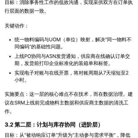
目标：消除事务性工作的低效沟通，实现采供双方在订单执
行层面的数据一致。
关键动作：
统一物料编码与UOM（单位）映射，解决“同一物料不
同编码”的基础性问题。
上线PO协同与ASN发货通知，供应商在线确认订单交
期，发货前打印企业标准化的装箱单和标签。
实现电子对账与在线开票，将对账周期从7天缩短至2
小时。
实施要点：这一层的核心难点不在技术，而在数据治理。建
议在SRM上线前完成物料主数据和供应商主数据的清洗工
作。
3.2 第二层：计划与库存协同（进阶层）
目标：从“被动响应订单”升级为“主动参与需求平衡”，降低