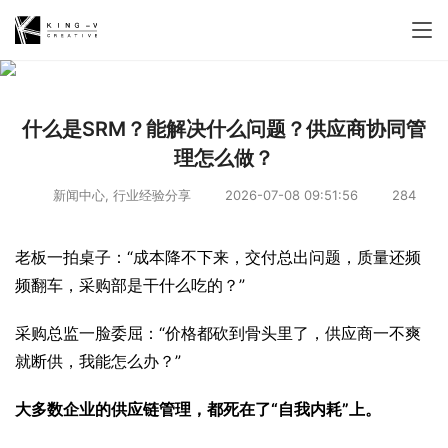
什么是SRM？能解决什么问题？供应商协同管
理怎么做？
新闻中心
,
行业经验分享
2026-07-08 09:51:56
284
老板一拍桌子：“成本降不下来，交付总出问题，质量还频
频翻车，采购部是干什么吃的？”
采购总监一脸委屈：“价格都砍到骨头里了，供应商一不爽
就断供，我能怎么办？”
大多数企业的供应链管理，都死在了“自我内耗”上。