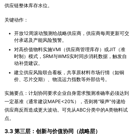
供应链整体库存水位。
关键动作：
开放12周滚动预测给战略供应商，供应商每周更新可交
付承诺及产能风险预警。
对高价值物料实施VMI（供应商管理库存）或JIT（准
时制）模式，SRM与WMS实时同步消耗数据，触发自
动补货建议。
建立供应风险联合看板，共享原材料市场行情（如铜
价、芯片交期）、物流运力指数等外部信号。
实施要点：计划协同要求企业自身需求预测准确率必须达到
一定基准（通常建议MAPE<20%），否则将“噪声”传递给
供应商反而造成更大波动。可先从ABC分类中的A类物料试
点。
3.3 第三层：创新与价值协同（战略层）