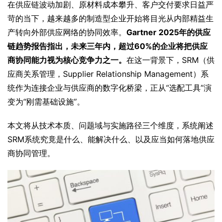
在供应链波动加剧、原材料成本攀升、客户交付要求日益严
苛的当下，越来越多的制造型企业开始将目光从内部精益生
产转向外部供应网络的协同效率。
Gartner 2025年的供应
链趋势报告指出，未来三年内，超过60%的企业将把供应
商协同能力视为核心竞争力之一。
在这一背景下，
SRM（供
应商关系管理，Supplier Relationship Management）系
统
作为连接企业与供应商的数字化桥梁，正从“选配工具”演
变为“刚需基础设施”。
本文将从技术本质、问题域与实施路径三个维度，系统阐述
SRM系统究竟是什么、能解决什么、以及应当如何落地供应
商协同管理。