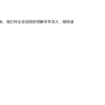
经验。他们对企业流程的理解非常深入，能快速