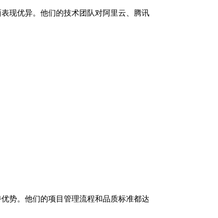
面表现优异。他们的技术团队对阿里云、腾讯
特优势。他们的项目管理流程和品质标准都达