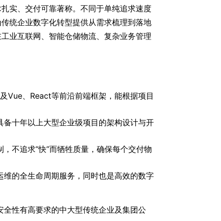
术扎实、交付可靠著称。不同于单纯追求速度
为传统企业数字化转型提供从需求梳理到落地
在工业互联网、智能仓储物流、复杂业务管理
及Vue、React等前沿前端框架，能根据项目
具备十年以上大型企业级项目的架构设计与开
制，不追求“快”而牺牲质量，确保每个交付物
运维的全生命周期服务，同时也是高效的数字
安全性有高要求的中大型传统企业及集团公