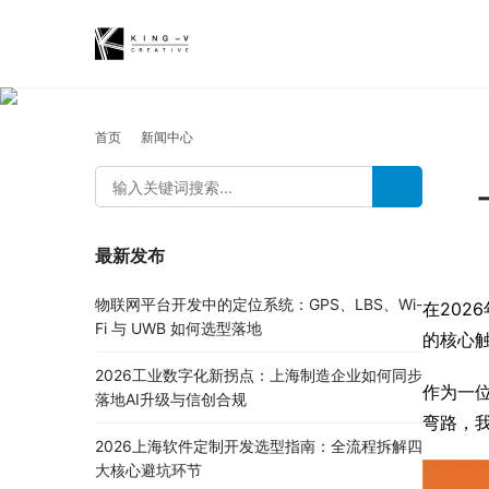
首页
新闻中心
最新发布
物联网平台开发中的定位系统：GPS、LBS、Wi-
在202
Fi 与 UWB 如何选型落地
的核心
2026工业数字化新拐点：上海制造企业如何同步
作为一
落地AI升级与信创合规
弯路，
2026上海软件定制开发选型指南：全流程拆解四
大核心避坑环节