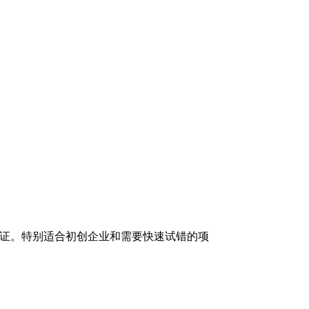
验证。特别适合初创企业和需要快速试错的项