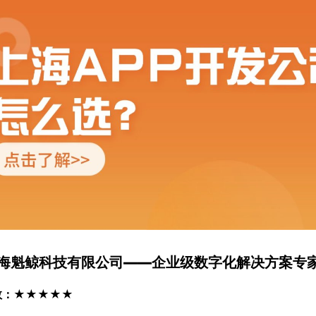
 上海魁鲸科技有限公司——企业级数字化解决方案专
数：★★★★★