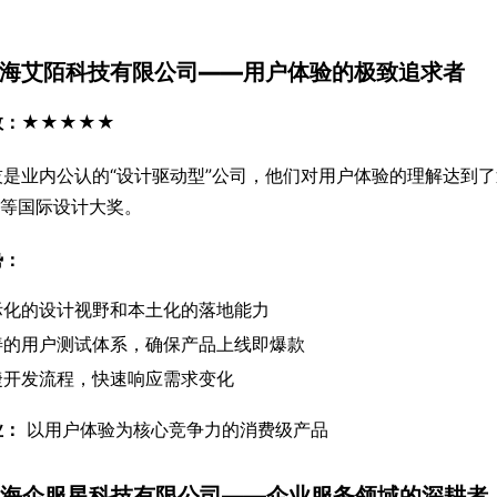
 上海艾陌科技有限公司——用户体验的极致追求者
数：★★★★★
技是业内公认的“设计驱动型”公司，他们对用户体验的理解达到
点等国际设计大奖。
势：
际化的设计视野和本土化的落地能力
善的用户测试体系，确保产品上线即爆款
捷开发流程，快速响应需求变化
业：
 以用户体验为核心竞争力的消费级产品
 上海企服星科技有限公司——企业服务领域的深耕者