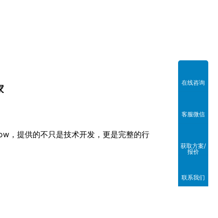
在线咨询
家
客服微信
how，提供的不只是技术开发，更是完整的行
获取方案/
报价
联系我们