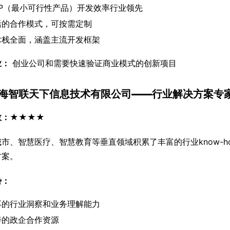
VP（最小可行性产品）开发效率行业领先
活的合作模式，可按需定制
术栈全面，涵盖主流开发框架
业：
 创业公司和需要快速验证商业模式的创新项目
 上海智联天下信息技术有限公司——行业解决方案专
数：★★★★
市、智慧医疗、智慧教育等垂直领域积累了丰富的行业know-
方案。
势：
厚的行业洞察和业务理解能力
善的政企合作资源