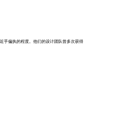
了近乎偏执的程度。他们的设计团队曾多次获得