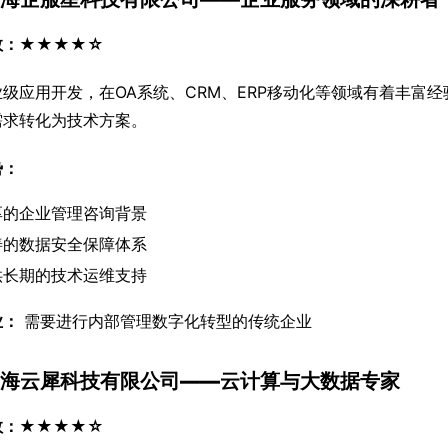
数：★★★★☆
业级应用开发，在OA系统、CRM、ERP移动化等领域有着丰富
需求转化为技术方案。
势：
厚的企业管理咨询背景
善的数据安全保障体系
供长期的技术运维支持
业：
 需要进行内部管理数字化转型的传统企业
 上海云犀科技有限公司——云计算与大数据专家
数：★★★★☆