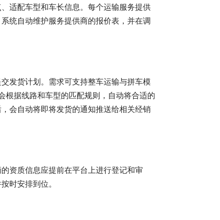
点、适配车型和车长信息。每个运输服务提供
。系统自动维护服务提供商的报价表，并在调
提交发货计划。需求可支持整车运输与拼车模
统会根据线路和车型的匹配规则，自动将合适的
后，会自动将即将发货的通知推送给相关经销
辆的资质信息应提前在平台上进行登记和审
并按时安排到位。