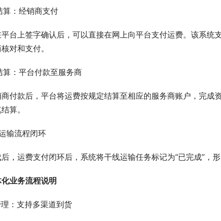
费结算：经销商支付
在平台上签字确认后，可以直接在网上向平台支付运费。该系统
商核对和支付。
费结算：平台付款至服务商
销商付款后，平台将运费按规定结算至相应的服务商账户，完成
笔结算。
干线运输流程闭环
成后，运费支付闭环后，系统将干线运输任务标记为“已完成”，
体化业务流程说明
库管理：支持多渠道到货