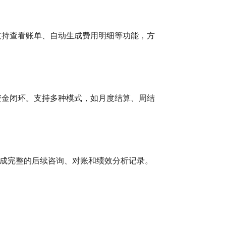
支持查看账单、自动生成费用明细等功能，方
资金闭环。支持多种模式，如月度结算、周结
形成完整的后续咨询、对账和绩效分析记录。