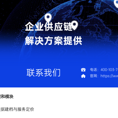
程和模块
础数据建档与服务定价