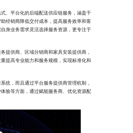
站式、平台化的后端配送供应链服务，涵盖干
帮助经销商降低交付成本，提高服务效率和客
据自身业务需求灵活选择服务资源，更专注于
服务提供商、区域分销商和家具安装提供商，
注重提高专业能力和服务规模，实现标准化和
障系统，而且通过平台服务提供商管理机制，
户体验等方面，通过赋能服务商、优化资源配