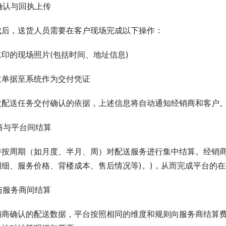
达确认与回执上传
成后，送货人员需要在客户现场完成以下操作：
印的现场照片(包括时间、地址信息)
收单据至系统作为交付凭证
次配送任务交付确认的依据，上述信息将自动通知经销商和客户
销商与平台间结算
持按周期（如月度、半月、周）对配送服务进行集中结算。经销商
明细、服务价格、背楼成本、售后情况等)。)，从而完成平台的
台与服务商间结算
销商确认的配送数据，平台按照相同的维度和规则向服务商结算