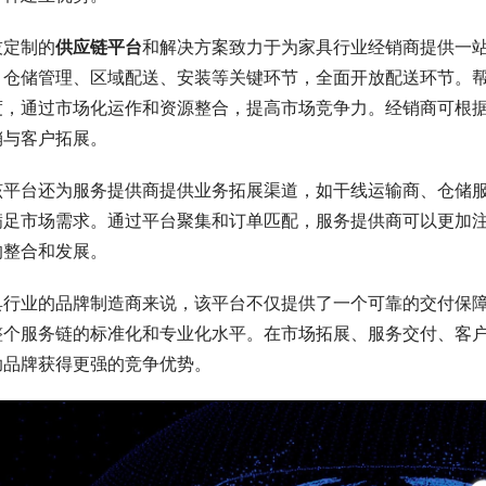
技定制的
供应链平台
和解决方案致力于为家具行业经销商提供一
、仓储管理、区域配送、安装等关键环节，全面开放配送环节。
度，通过市场化运作和资源整合，提高市场竞争力。经销商可根
销与客户拓展。
该平台还为服务提供商提供业务拓展渠道，如干线运输商、仓储
满足市场需求。通过平台聚集和订单匹配，服务提供商可以更加
的整合和发展。
具行业的品牌制造商来说，该平台不仅提供了一个可靠的交付保
整个服务链的标准化和专业化水平。在市场拓展、服务交付、客
助品牌获得更强的竞争优势。