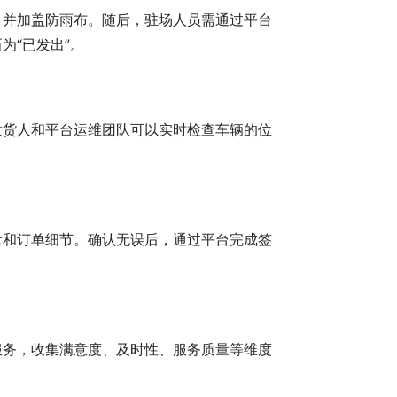
，并加盖防雨布。随后，驻场人员需通过平台
为“已发出”。
发货人和平台运维团队可以实时检查车辆的位
量和订单细节。确认无误后，通过平台完成签
服务，收集满意度、及时性、服务质量等维度