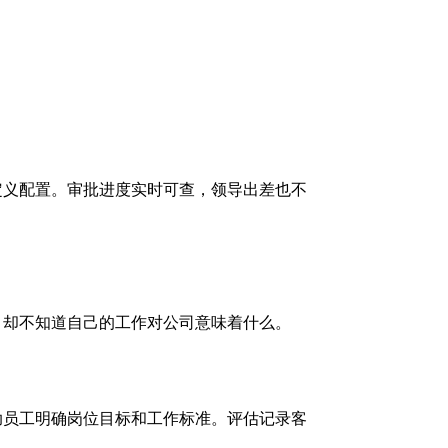
定义配置。审批进度实时可查，领导出差也不
，却不知道自己的工作对公司意味着什么。
助员工明确岗位目标和工作标准。评估记录客