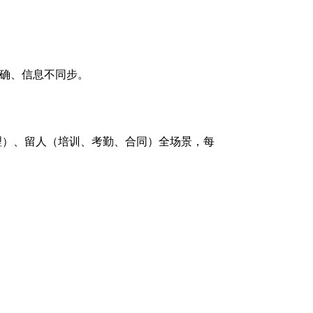
明确、信息不同步。
理）、留人（培训、考勤、合同）全场景，每