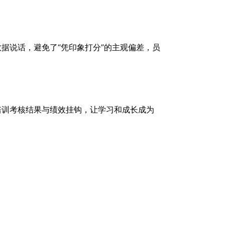
据说话，避免了“凭印象打分”的主观偏差，员
培训考核结果与绩效挂钩，让学习和成长成为