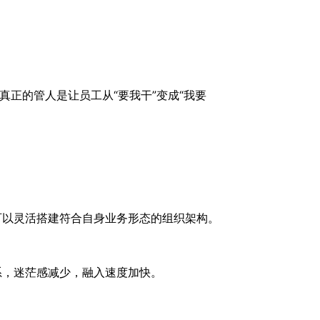
真正的管人是让员工从“要我干”变成“我要
可以灵活搭建符合自身业务形态的组织架构。
系，迷茫感减少，融入速度加快。