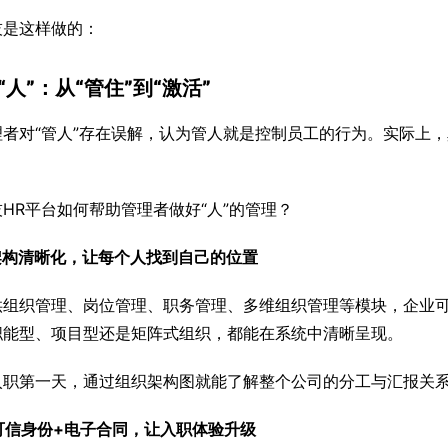
技是这样做的：
“人”：从“管住”到“激活”
者对“管人”存在误解，认为管人就是控制员工的行为。实际上，
HR平台如何帮助管理者做好“人”的管理？
织架构清晰化，让每个人找到自己的位置
供组织管理、岗位管理、职务管理、多维组织管理等模块，企业
职能型、项目型还是矩阵式组织，都能在系统中清晰呈现。
入职第一天，通过组织架构图就能了解整个公司的分工与汇报关
员可信身份+电子合同，让入职体验升级