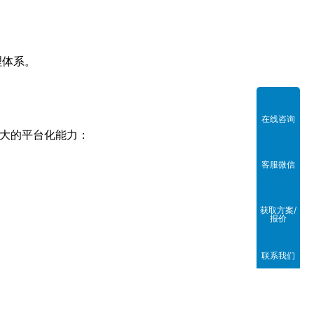
理体系。
在线咨询
强大的平台化能力：
客服微信
获取方案/
报价
联系我们