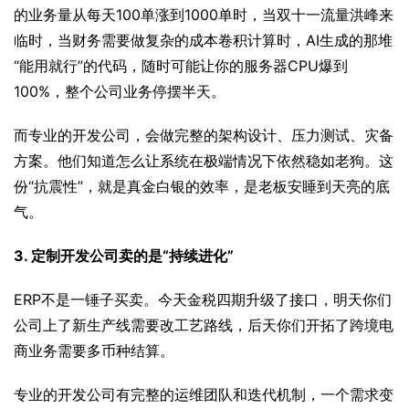
的业务量从每天100单涨到1000单时，当双十一流量洪峰来
临时，当财务需要做复杂的成本卷积计算时，AI生成的那堆
“能用就行”的代码，随时可能让你的服务器CPU爆到
100%，整个公司业务停摆半天。
而专业的开发公司，会做完整的架构设计、压力测试、灾备
方案。他们知道怎么让系统在极端情况下依然稳如老狗。这
份“抗震性”，就是真金白银的效率，是老板安睡到天亮的底
气。
3. 定制开发公司卖的是“持续进化”
ERP不是一锤子买卖。今天金税四期升级了接口，明天你们
公司上了新生产线需要改工艺路线，后天你们开拓了跨境电
商业务需要多币种结算。
专业的开发公司有完整的运维团队和迭代机制，一个需求变