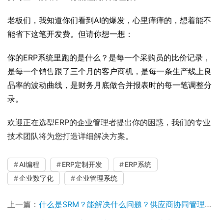
老板们，我知道你们看到AI的爆发，心里痒痒的，想着能不
能省下这笔开发费。但请你想一想：
你的ERP系统里跑的是什么？是每一个采购员的比价记录，
是每一个销售跟了三个月的客户商机，是每一条生产线上良
品率的波动曲线，是财务月底做合并报表时的每一笔调整分
录。
欢迎正在选型ERP的企业管理者提出你的困惑，我们的专业
技术团队将为您打造详细解决方案。
AI编程
ERP定制开发
ERP系统
企业数字化
企业管理系统
上一篇：
什么是SRM？能解决什么问题？供应商协同管理怎么做？