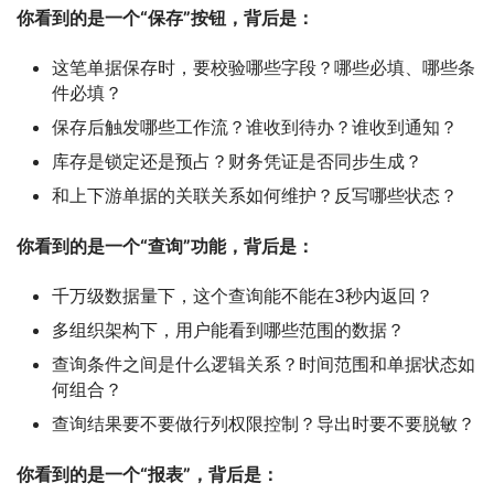
你看到的是一个“保存”按钮，背后是：
这笔单据保存时，要校验哪些字段？哪些必填、哪些条
件必填？
保存后触发哪些工作流？谁收到待办？谁收到通知？
库存是锁定还是预占？财务凭证是否同步生成？
和上下游单据的关联关系如何维护？反写哪些状态？
你看到的是一个“查询”功能，背后是：
千万级数据量下，这个查询能不能在3秒内返回？
多组织架构下，用户能看到哪些范围的数据？
查询条件之间是什么逻辑关系？时间范围和单据状态如
何组合？
查询结果要不要做行列权限控制？导出时要不要脱敏？
你看到的是一个“报表”，背后是：