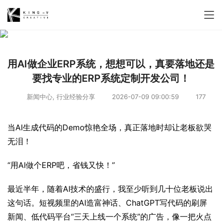
用AI做企业ERP系统，想想可以，真要落地还是
要找专业的ERP系统定制开发公司！
新闻中心
,
行业经验分享
2026-07-09 09:00:59
177
当AI生成代码的Demo惊艳全场，真正落地时却让老板欲哭
无泪！
“用AI做个ERP吧，省钱又快！”
最近半年，随着AI技术的盛行，我至少听到几十位老板说出
这句话。短视频里的AI造富神话、ChatGPT写代码的刷屏
新闻、低代码平台“三天上线一个系统”的广告，像一把火点