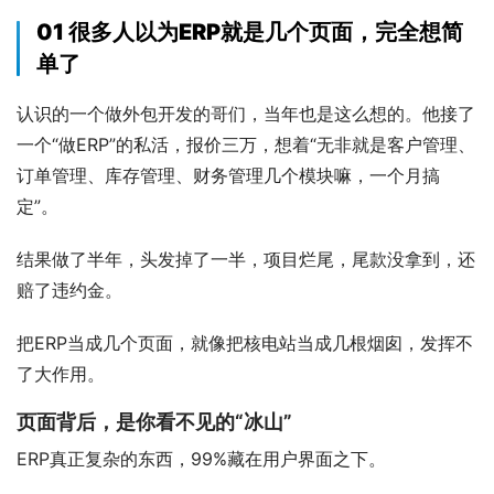
01 很多人以为ERP就是几个页面，完全想简
单了
认识的一个做外包开发的哥们，当年也是这么想的。他接了
一个“做ERP”的私活，报价三万，想着“无非就是客户管理、
订单管理、库存管理、财务管理几个模块嘛，一个月搞
定”。
结果做了半年，头发掉了一半，项目烂尾，尾款没拿到，还
赔了违约金。
把ERP当成几个页面，就像把核电站当成几根烟囱，发挥不
了大作用。
页面背后，是你看不见的“冰山”
ERP真正复杂的东西，99%藏在用户界面之下。