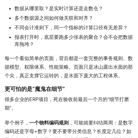
数据从哪里取？是实时计算还是走数仓？
多个数据源之间如何做关联和对齐？
不同会计准则下，同一个指标的计算口径有无差异？
报表打开时，底层要跑多少张表的聚合？会不会把数据
库拖垮？
每一个看似简单的页面，背后都是一套完整的事务规则、数
据模型、权限体系、性能策略。页面只是冰山露出水面的那
个尖，真正支撑它运转的，是水面下庞大的工程体系。
更可怕的是“魔鬼在细节”
很多企业的ERP项目，死在验收前最后一个月的“细节打磨
期”。
举个例子，
一个物料编码规则
，可能就要纠结两周：是数字
编码还是字母+数字？要不要带分类信息？长度定几位？如