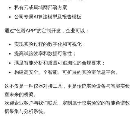
私有云或局域网部署方案
公司专属AI算法模型及报告模板
通过“色谱APP”的定制开发，企业可以：
实现实验过程的数字化和可视化；
提高试验效率和数据可靠性；
满足智能分析和质量可追溯性的合规要求；
构建高安全、全智能、可扩展的实验室信息平台。
这不仅是一种仪器对接工具，更是传统实验设备与智能实验
室未来的桥梁。
欢迎企业客户与我们联系，定制属于您实验室的智能色谱数
据采集与分析系统。