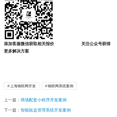
添加客服微信获取相关报价
关注公众号获得
更多解决方案
上海物联网开发
物联网系统案例
上一篇：
商场配套小程序开发案例
下一篇：
智能鼠盒管理系统开发案例