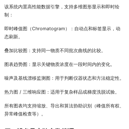
该系统内置高性能数据引擎，支持多维图形显示和即时绘
制：
即时峰值图（Chromatogram）：自动点和标签显示，动
态刷新。
叠加比较图：支持同一物质不同批次曲线的比较。
图表趋势图：显示关键物质浓度在一段时间内的变化。
噪声及基线漂移监测图：用于判断仪器状态和方法稳定性。
热力图 / 三维响应图：适用于复杂样品或梯度洗脱试验。
所有图表均支持缩放、导出和算法协助识别（峰值所有权、
异常峰值检查等）。