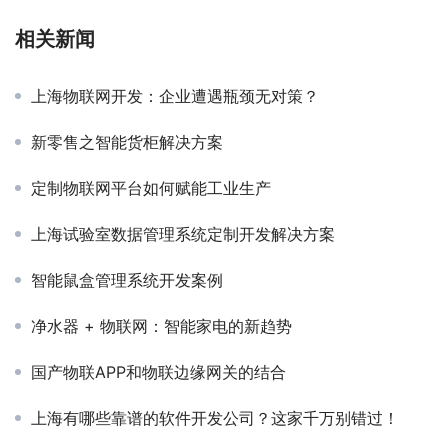
相关新闻
上海物联网开发：企业遭遇瓶颈无对策？
新零售之智能货柜解决方案
定制物联网平台如何赋能工业生产
上海试验室数据管理系统定制开发解决方案
智能鼠盒管理系统开发案例
净水器 + 物联网：智能家电的新趋势
国产物联APP和物联边缘网关的结合
上海有哪些靠谱的软件开发公司？这家千万别错过！