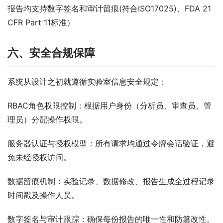
报告均支持数字签名和审计留痕(符合ISO17025)、FDA 21 
CFR Part 11标准）
六、安全合规保障
系统从设计之初就遵循实验室信息安全规定：
RBAC角色权限控制：根据用户身份（分析员、审查员、管
理员）分配操作权限。
服务器认证与授权模型：所有请求均通过令牌会话验证，避
免未经授权访问。
数据留痕机制：实验记录、数据修改、报告生成全过程记录
时间戳及操作人员。
数字签名与审计跟踪：确保每份报告的唯一性和防篡改性。