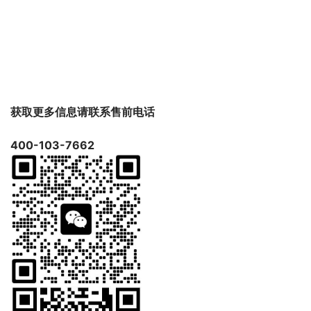
获取更多信息请联系售前电话
400-103-7662