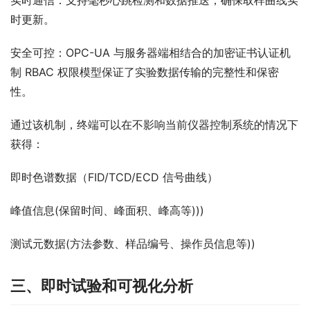
实时通信：支持毫秒心跳检测和数据推送，确保取样曲线实
时更新。
安全可控：OPC-UA 与服务器端相结合的加密证书认证机
制 RBAC 权限模型保证了实验数据传输的完整性和保密
性。
通过该机制，终端可以在不影响当前仪器控制系统的情况下
获得：
即时色谱数据（FID/TCD/ECD 信号曲线）
峰值信息(保留时间、峰面积、峰高等)))
测试元数据(方法参数、样品编号、操作员信息等))
三、即时试验和可视化分析