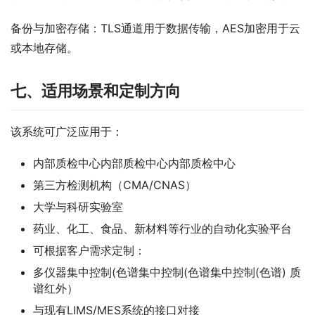
备份与加密存储：TLS通道用于数据传输，AES加密用于云
或本地存储。
七、适用场景和定制方向
该系统可广泛应用于：
内部质检中心内部质检中心内部质检中心
第三方检测机构（CMA/CNAS）
大学与科研实验室
药业、化工、食品、新材料等行业的自动化实验平台
可根据客户需求定制：
多仪器集中控制(色谱集中控制(色谱集中控制(色谱) 质
谱红外）
与现有LIMS/MES系统的接口对接