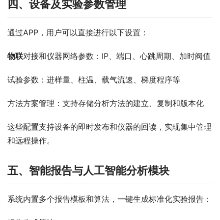
四、设备及实验参数管理
通过APP，用户可以直接进行以下设置：
物联
对接和仪器网络参数：IP、端口、心跳周期、加时阀值
试验参数：进样量、柱温、载气流速、梯度程序等
方法方案管理：支持存储分析方法的建立、复制和版本化
这些配置支持设备的即时发布和仪器的回读，实现集中管理
和远程操作。
五、智能报告与人工智能分析模块
系统内置多个报告模板和算法，一键生成标准化实验报告：