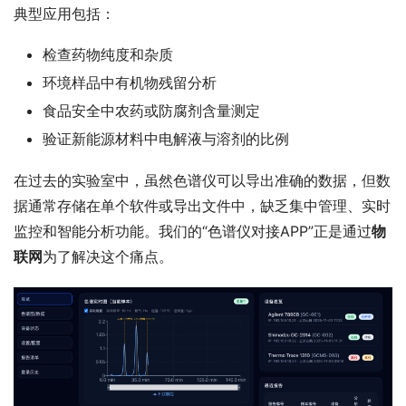
典型应用包括：
检查药物纯度和杂质
环境样品中有机物残留分析
食品安全中农药或防腐剂含量测定
验证新能源材料中电解液与溶剂的比例
在过去的实验室中，虽然色谱仪可以导出准确的数据，但数
据通常存储在单个软件或导出文件中，缺乏集中管理、实时
监控和智能分析功能。我们的“色谱仪对接APP”正是通过
物
联网
为了解决这个痛点。