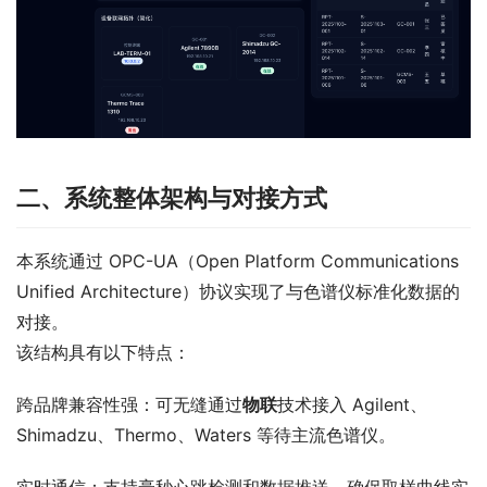
二、系统整体架构与对接方式
本系统通过 OPC-UA（Open Platform Communications 
Unified Architecture）协议实现了与色谱仪标准化数据的
对接。
该结构具有以下特点：
跨品牌兼容性强：可无缝通过
物联
技术接入 Agilent、
Shimadzu、Thermo、Waters 等待主流色谱仪。