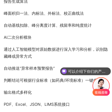
报告生成算法
峰面积归一法、内标法、外标法、校正曲线法
自动基线扣除、峰分离度计算、残留率和纯度统计
AI二次分析模块
通过人工智能模型对原始数据进行深入学习和分析，识别隐
藏峰或异常方式
自动推送“异常样本预警报告”
可以介绍下你们的产品么
判断结论可根据行业标准（如药典/环境标准）一键生成
输出格式多样化
PDF、Excel、JSON、LIMS系统接口