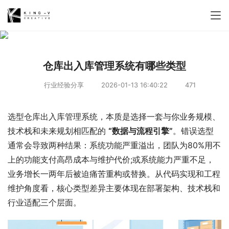
仓库出入库管理系统有哪些类型
行业经验分享
2026-01-13 16:40:22
471
选型仓库出入库管理系统，本质是选择一套与你业务规模、
技术栈和未来规划相匹配的 
“数据与流程引擎”
。错误选型
通常会导致两种结果：系统功能严重溢出，团队为80%用不
上的功能支付高昂成本与维护代价;或系统能力严重不足，
业务增长一两年后被迫痛苦重构或替换。从代码实现和工程
维护角度看，核心类型差异主要体现在部署架构、技术栈和
行业适配三个层面。