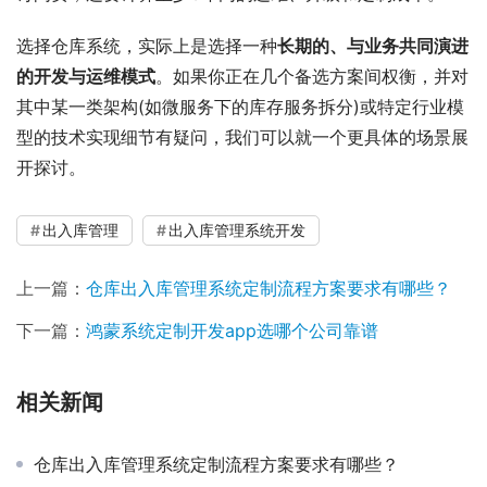
选择仓库系统，实际上是选择一种
长期的、与业务共同演进
的开发与运维模式
。如果你正在几个备选方案间权衡，并对
其中某一类架构(如微服务下的库存服务拆分)或特定行业模
型的技术实现细节有疑问，我们可以就一个更具体的场景展
开探讨。
出入库管理
出入库管理系统开发
上一篇：
仓库出入库管理系统定制流程方案要求有哪些？
下一篇：
鸿蒙系统定制开发app选哪个公司靠谱
相关新闻
仓库出入库管理系统定制流程方案要求有哪些？