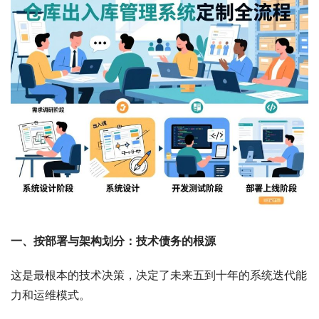
一、按部署与架构划分：技术债务的根源
这是最根本的技术决策，决定了未来五到十年的系统迭代能
力和运维模式。