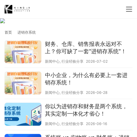
首页
进销存系统
财务、仓库、销售报表永远对不
上？你可缺了一套“进销存系统”！
新闻中心
,
行业经验分享
2026-07-02
中小企业，为什么有必要上一套进
销存系统！
新闻中心
,
行业经验分享
2026-06-28
你以为进销存和财务是两个系统，
其实定制一体化才省心！
新闻中心
,
行业经验分享
2026-06-16