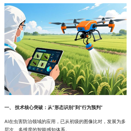
一、 技术核心突破：从“形态识别”到“行为预判”
AI在虫害防治领域的应用，已从初级的图像比对，发展为多
层次、多维度的智能感知体系。