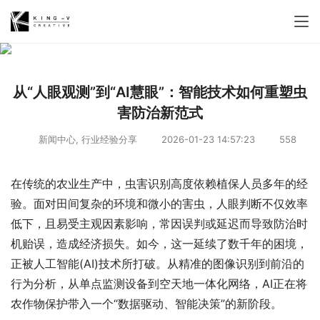
从“人眼观测”到“AI慧眼”：智能技术如何重塑虫
害防治新范式
新闻中心
,
行业经验分享
2026-01-23 14:57:23
558
在传统的农业生产中，虫害识别高度依赖植保人员多年的经
验。面对田间复杂的环境和微小的害虫，人眼判断不仅效率
低下，且易受主观因素影响，常因误判或延迟而导致防治时
机贻误，造成经济损失。如今，这一延续了数千年的困境，
正被人工智能(AI)技术所打破。从精准的图像识别到前沿的
行为分析，从单点监测设备到空天地一体化网络，AI正在将
农作物保护带入一个“数据驱动、智能决策”的新阶段。